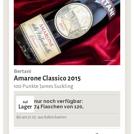
Bertani
Amarone Classico 2015
100 Punkte James Suckling
nur noch verfügbar:
Auf
Lager
74 Flaschen von 120,
die am 21.07. aus Italien kamen.