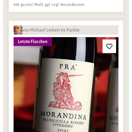
Inkl. gesetzl. MwSt. ggf. zzgl. Versandkosten
von Michael Liebert 99 Punkte
Letzte Flaschen