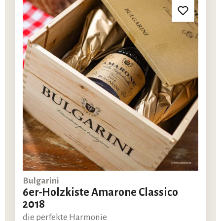
Bulgarini
6er-Holzkiste Amarone Classico
2018
die perfekte Harmonie