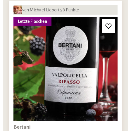
von Michael Liebert 98 Punkte
Letzte Flaschen
Bertani