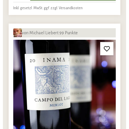
Inkl. gesetzl. MwSt. ggf. zzgl. Versandkosten
von Michael Liebert 99 Punkte