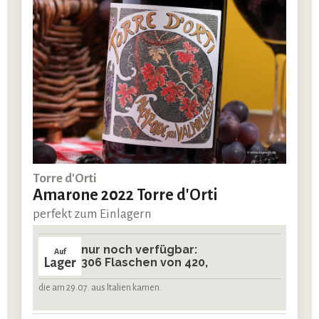
Torre d'Orti
Amarone 2022 Torre d'Orti
perfekt zum Einlagern
nur noch verfügbar:
Auf
Lager
306 Flaschen von 420,
die am 29.07. aus Italien kamen.