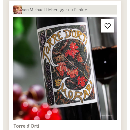
von Michael Liebert 99-100 Punkte
Torre d'Orti