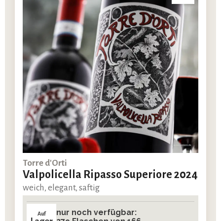
Torre d'Orti
Valpolicella Ripasso Superiore 2024
weich, elegant, saftig
nur noch verfügbar:
Auf