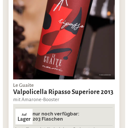
Le Guaite
Valpolicella Ripasso Superiore 2013
mit Amarone-Booster
nur noch verfügbar:
Auf
Lager
203 Flaschen