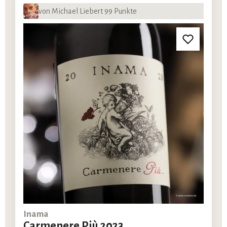
von Michael Liebert 99 Punkte
Inama
Carmenere Più 2023