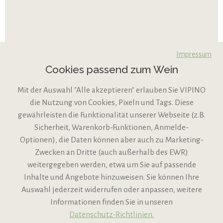
Impressum
Cookies passend zum Wein
Mit der Auswahl "Alle akzeptieren" erlauben Sie VIPINO
die Nutzung von Cookies, Pixeln und Tags. Diese
gewährleisten die Funktionalität unserer Webseite (z.B.
Sicherheit, Warenkorb-Funktionen, Anmelde-
VIPINO Service
Optionen), die Daten können aber auch zu Marketing-
Zwecken an Dritte (auch außerhalb des EWR)
Informationen
weitergegeben werden, etwa um Sie auf passende
Inhalte und Angebote hinzuweisen. Sie können Ihre
Support
Auswahl jederzeit widerrufen oder anpassen, weitere
Informationen finden Sie in unseren
Datenschutz-Richtlinien.