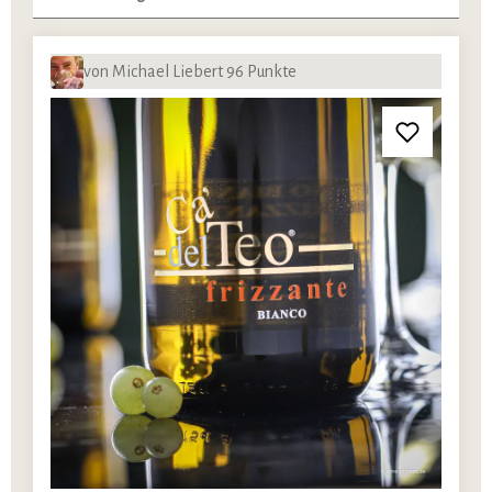
von Michael Liebert 96 Punkte