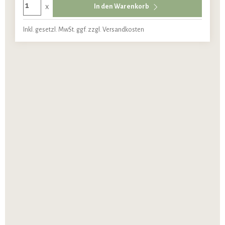
x
In den Warenkorb
Inkl. gesetzl. MwSt. ggf. zzgl. Versandkosten