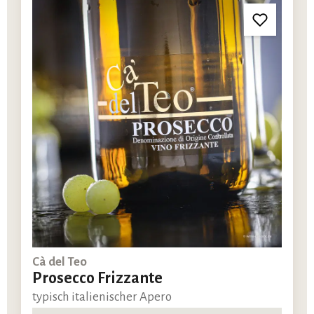
Cà del Teo
Prosecco Frizzante
typisch italienischer Apero