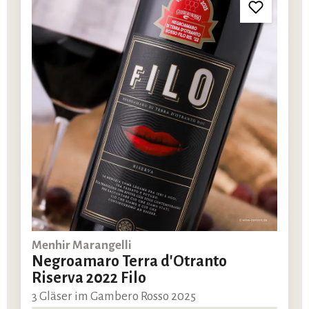
Menhir Marangelli
Negroamaro Terra d'Otranto
Riserva 2022 Filo
3 Gläser im Gambero Rosso 2025