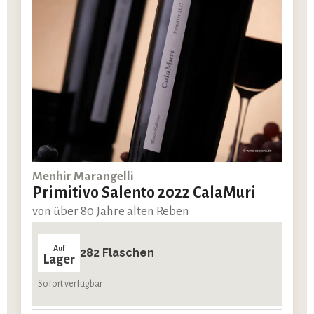
Menhir Marangelli
Primitivo Salento 2022 CalaMuri
von über 80 Jahre alten Reben
Auf
282 Flaschen
Lager
Sofort verfügbar