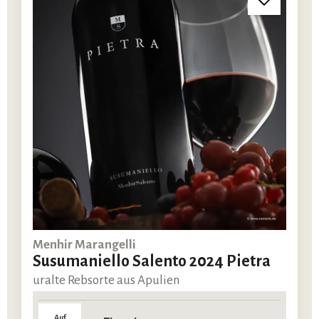
Menhir Marangelli
Susumaniello Salento 2024 Pietra
uralte Rebsorte aus Apulien
Auf