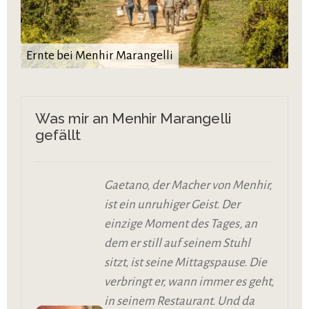
Ernte bei Menhir Marangelli
Was mir an Menhir Marangelli
gefällt
Gaetano, der Macher von Menhir,
ist ein unruhiger Geist. Der
einzige Moment des Tages, an
dem er still auf seinem Stuhl
sitzt, ist seine Mittagspause. Die
verbringt er, wann immer es geht,
in seinem Restaurant. Und da