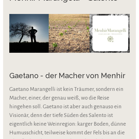
Gaetano - der Macher von Menhir
Gaetano Marangelli ist kein Träumer, sondern ein
Macher, einer, der genau weiß, wo die Reise
hingehen soll. Gaetano ist aber auch genauso ein
Visionär, denn der tiefe Süden des Salento ist
eigentlich keine Weinregion: karger Boden, dünne
Humusschicht, teilweise kommt der Fels bis an die