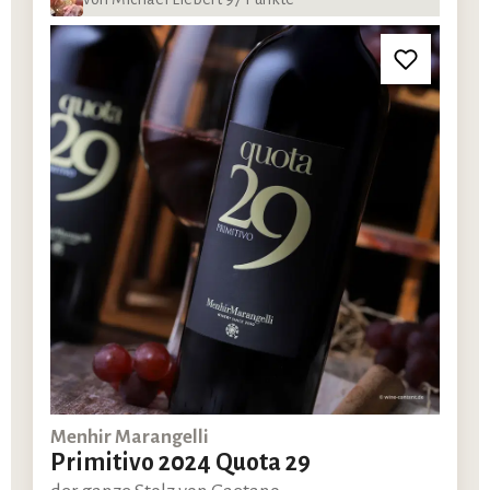
Menhir Marangelli
Primitivo 2024 Quota 29