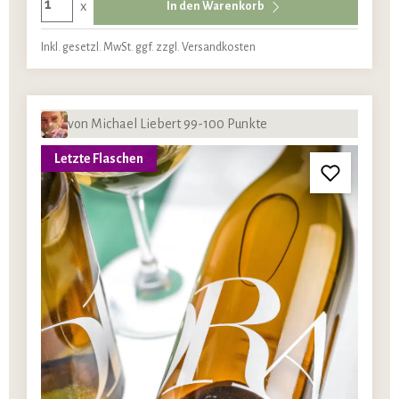
x
In den Warenkorb
Inkl. gesetzl. MwSt. ggf. zzgl. Versandkosten
von Michael Liebert 99-100 Punkte
Letzte Flaschen