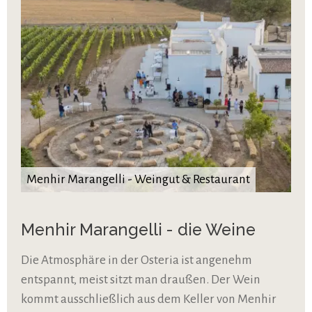
Menhir Marangelli - Weingut & Restaurant
Menhir Marangelli - die Weine
Die Atmosphäre in der Osteria ist angenehm
entspannt, meist sitzt man draußen. Der Wein
kommt ausschließlich aus dem Keller von Menhir