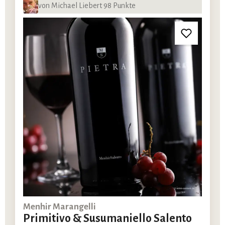
von Michael Liebert 98 Punkte
Menhir Marangelli
Primitivo & Susumaniello Salento