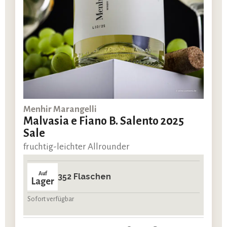
Menhir Marangelli
Malvasia e Fiano B. Salento 2025
Sale
fruchtig-leichter Allrounder
Auf
352 Flaschen
Lager
Sofort verfügbar