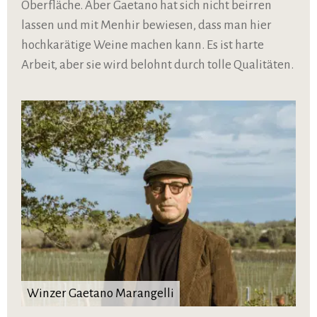
Oberfläche. Aber Gaetano hat sich nicht beirren
lassen und mit Menhir bewiesen, dass man hier
hochkarätige Weine machen kann. Es ist harte
Arbeit, aber sie wird belohnt durch tolle Qualitäten.
Winzer Gaetano Marangelli