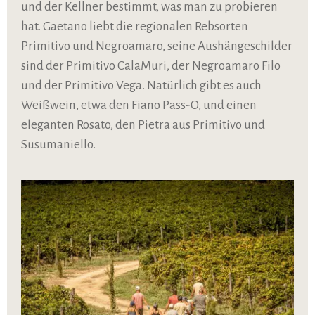
und der Kellner bestimmt, was man zu probieren
hat. Gaetano liebt die regionalen Rebsorten
Primitivo und Negroamaro, seine Aushängeschilder
sind der Primitivo CalaMuri, der Negroamaro Filo
und der Primitivo Vega. Natürlich gibt es auch
Weißwein, etwa den Fiano Pass-O, und einen
eleganten Rosato, den Pietra aus Primitivo und
Susumaniello.