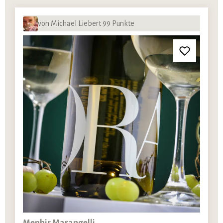
von Michael Liebert 99 Punkte
Menhir Marangelli