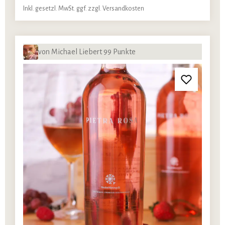
Inkl. gesetzl. MwSt. ggf. zzgl. Versandkosten
von Michael Liebert 99 Punkte