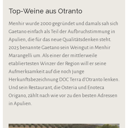
Top-Weine aus Otranto
Menhir wurde 2000 gegründet und damals sah sich
Gaetano einfach als Teil der Aufbruchstimmung in
Apulien, die für das neue Qualitätsdenken steht.
2025 benannte Gaetano sein Weingut in Menhir
Marangelli um. Als einer der mittlerweile
etabliertesten Winzer der Region will er seine
Aufmerksamkeit auf die noch junge
Herkunftsbezeichnung DOC Terra d'Otranto lenken.
Und sein Restaurant, die Osteria und Enoteca
Origano, zählt nach wie vor zu den besten Adressen
in Apulien.