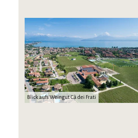
Blick aufs Weingut Cà dei Frati