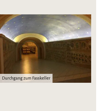
Durchgang zum Fasskeller