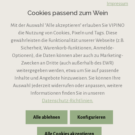
Impressum
Cookies passend zum Wein
Mit der Auswahl "Alle akzeptieren" erlauben Sie VIPINO
die Nutzung von Cookies, Pixeln und Tags. Diese
gewährleisten die Funktionalität unserer Webseite (z.B.
Sicherheit, Warenkorb-Funktionen, Anmelde-
VIPINO Service
Optionen), die Daten können aber auch zu Marketing-
Zwecken an Dritte (auch außerhalb des EWR)
Informationen
weitergegeben werden, etwa um Sie auf passende
Inhalte und Angebote hinzuweisen. Sie können Ihre
Support
Auswahl jederzeit widerrufen oder anpassen, weitere
Informationen finden Sie in unseren
Datenschutz-Richtlinien.
Alle ablehnen
Konfigurieren
Alle Cookies akzeptieren