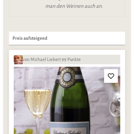
man den Weinen auch an.
von Michael Liebert 99 Punkte