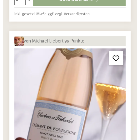
Inkl. gesetzl. MwSt. ggf. zzgl. Versandkosten
von Michael Liebert 99 Punkte