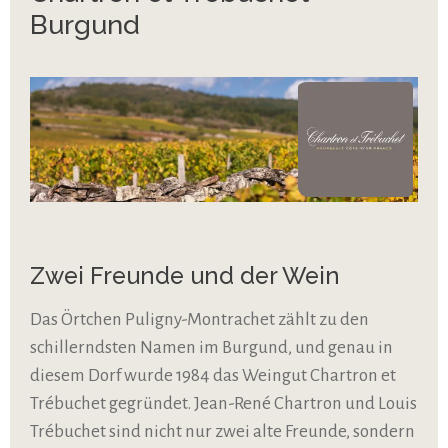
Burgund
Zwei Freunde und der Wein
Das Örtchen Puligny-Montrachet zählt zu den
schillerndsten Namen im Burgund, und genau in
diesem Dorf wurde 1984 das Weingut Chartron et
Trébuchet gegründet. Jean-René Chartron und Louis
Trébuchet sind nicht nur zwei alte Freunde, sondern