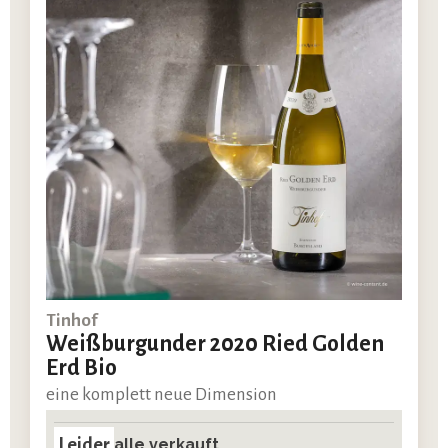
Tinhof
Weißburgunder 2020 Ried Golden
Erd Bio
eine komplett neue Dimension
Leider
alle verkauft