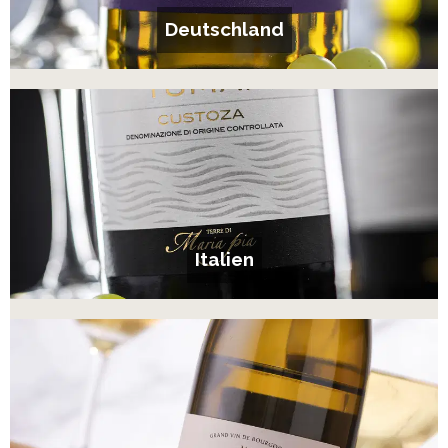
Deutschland
Italien