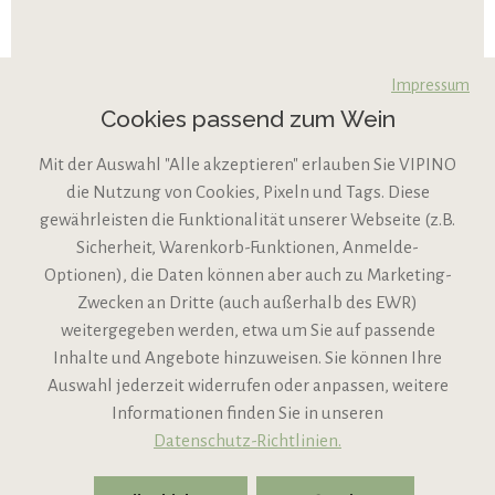
Impressum
Cookies passend zum Wein
Mit der Auswahl "Alle akzeptieren" erlauben Sie VIPINO
die Nutzung von Cookies, Pixeln und Tags. Diese
gewährleisten die Funktionalität unserer Webseite (z.B.
Sicherheit, Warenkorb-Funktionen, Anmelde-
VIPINO Service
Optionen), die Daten können aber auch zu Marketing-
Zwecken an Dritte (auch außerhalb des EWR)
Informationen
weitergegeben werden, etwa um Sie auf passende
Inhalte und Angebote hinzuweisen. Sie können Ihre
Support
Auswahl jederzeit widerrufen oder anpassen, weitere
Informationen finden Sie in unseren
Datenschutz-Richtlinien.