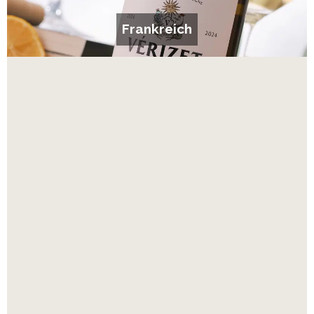
Frankreich