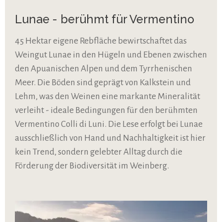
Lunae - berühmt für Vermentino
45 Hektar eigene Rebfläche bewirtschaftet das
Weingut Lunae in den Hügeln und Ebenen zwischen
den Apuanischen Alpen und dem Tyrrhenischen
Meer. Die Böden sind geprägt von Kalkstein und
Lehm, was den Weinen eine markante Mineralität
verleiht - ideale Bedingungen für den berühmten
Vermentino Colli di Luni. Die Lese erfolgt bei Lunae
ausschließlich von Hand und Nachhaltigkeit ist hier
kein Trend, sondern gelebter Alltag durch die
Förderung der Biodiversität im Weinberg.