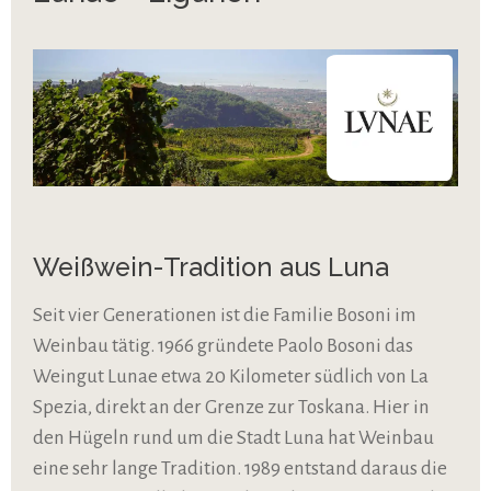
Weißwein-Tradition aus Luna
Seit vier Generationen ist die Familie Bosoni im
Weinbau tätig. 1966 gründete Paolo Bosoni das
Weingut Lunae etwa 20 Kilometer südlich von La
Spezia, direkt an der Grenze zur Toskana. Hier in
den Hügeln rund um die Stadt Luna hat Weinbau
eine sehr lange Tradition. 1989 entstand daraus die