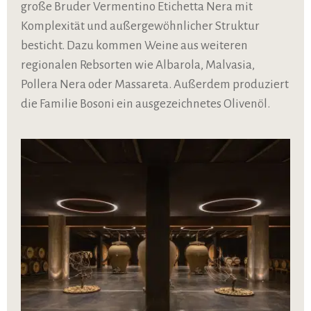
große Bruder Vermentino Etichetta Nera mit
Komplexität und außergewöhnlicher Struktur
besticht. Dazu kommen Weine aus weiteren
regionalen Rebsorten wie Albarola, Malvasia,
Pollera Nera oder Massareta. Außerdem produziert
die Familie Bosoni ein ausgezeichnetes Olivenöl.