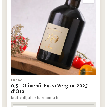
Lunae
0,5 L Olivenöl Extra Vergine 2025
d’Oro
kraftvoll, aber harmonisch