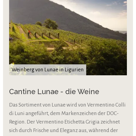
Weinberg von Lunae in Ligurien
Cantine Lunae - die Weine
Das Sortiment von Lunae wird von Vermentino Colli
di Luni angeführt, dem Markenzeichen der DOC-
Region. Der Vermentino Etichetta Grigia zeichnet
sich durch Frische und Eleganz aus, während der