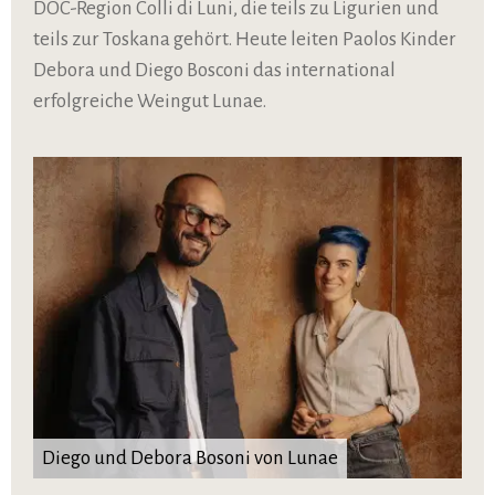
DOC-Region Colli di Luni, die teils zu Ligurien und
teils zur Toskana gehört. Heute leiten Paolos Kinder
Debora und Diego Bosconi das international
erfolgreiche Weingut Lunae.
Diego und Debora Bosoni von Lunae