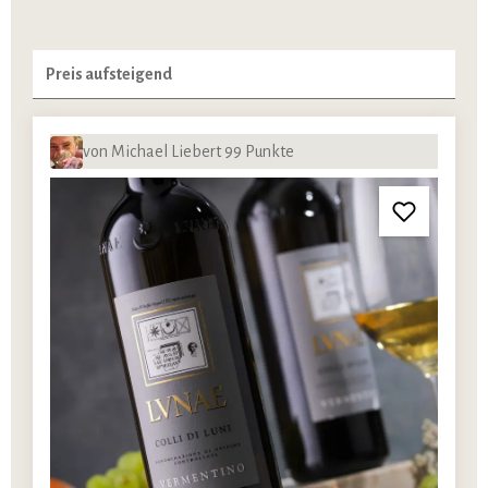
von Michael Liebert 99 Punkte