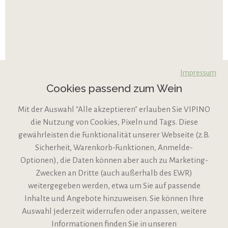
Impressum
Cookies passend zum Wein
Mit der Auswahl "Alle akzeptieren" erlauben Sie VIPINO
die Nutzung von Cookies, Pixeln und Tags. Diese
gewährleisten die Funktionalität unserer Webseite (z.B.
Sicherheit, Warenkorb-Funktionen, Anmelde-
VIPINO Service
Optionen), die Daten können aber auch zu Marketing-
Zwecken an Dritte (auch außerhalb des EWR)
Informationen
weitergegeben werden, etwa um Sie auf passende
Inhalte und Angebote hinzuweisen. Sie können Ihre
Support
Auswahl jederzeit widerrufen oder anpassen, weitere
Informationen finden Sie in unseren