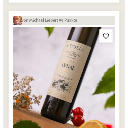
von Michael Liebert 99 Punkte