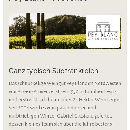
Ganz typisch Südfrankreich
Das schnuckelige Weingut Pey Blanc im Nordwesten
von Aix-en-Provence ist seit 1930 in Familienbesitz
und erstreckt sich heute über 25 Hektar Weinberge.
Seit 2004 wird es vom passionierten und
umbtriebigen Winzer Gabriel Giusiano geleitet,
dessen kleines Team sich über die Jahre bestens