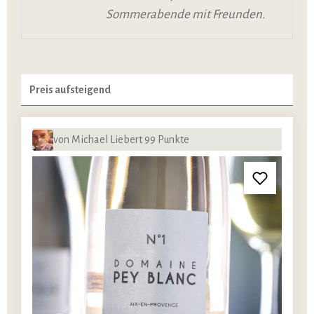
Sommerabende mit Freunden.
von Michael Liebert 99 Punkte