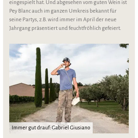
eingespielt hat. Und abgesehen vom guten Wein ist
Pey Blanc auch im ganzen Umkreis bekannt für
seine Partys, z.B. wird immer im April der neue
Jahrgang präsentiert und feuchtfröhlich gefeiert.
Immer gut drauf: Gabriel Giusiano