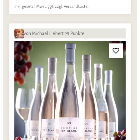
Inkl. gesetzl. MwSt. ggf. zzgl. Versandkosten
von Michael Liebert 99 Punkte