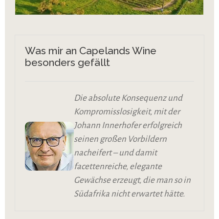
Was mir an Capelands Wine
besonders gefällt
Die absolute Konsequenz und
Kompromisslosigkeit, mit der
Johann Innerhofer erfolgreich
seinen großen Vorbildern
nacheifert – und damit
facettenreiche, elegante
Gewächse erzeugt, die man so in
Südafrika nicht erwartet hätte.