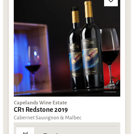
Capelands Wine Estate
CR1 Redstone 2019
Cabernet Sauvignon & Malbec
Auf