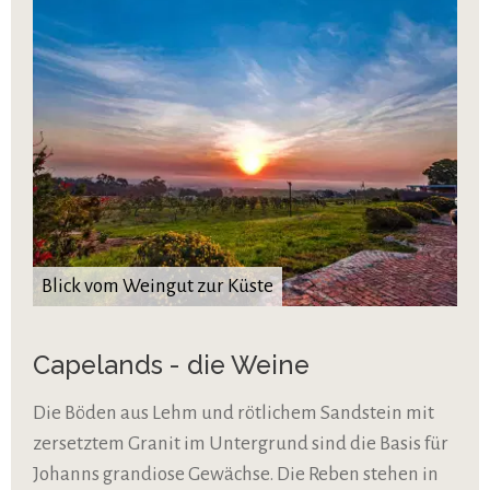
Blick vom Weingut zur Küste
Capelands - die Weine
Die Böden aus Lehm und rötlichem Sandstein mit
zersetztem Granit im Untergrund sind die Basis für
Johanns grandiose Gewächse. Die Reben stehen in