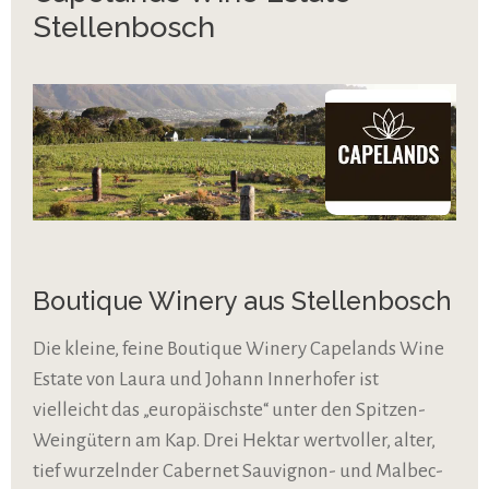
Stellenbosch
Boutique Winery aus Stellenbosch
Die kleine, feine Boutique Winery Capelands Wine
Estate von Laura und Johann Innerhofer ist
vielleicht das „europäischste“ unter den Spitzen-
Weingütern am Kap. Drei Hektar wertvoller, alter,
tief wurzelnder Cabernet Sauvignon- und Malbec-