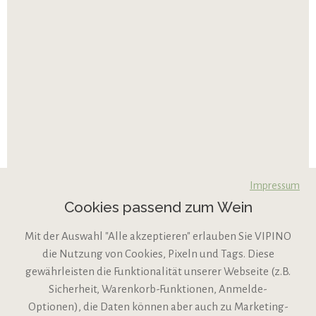
Impressum
Cookies passend zum Wein
Mit der Auswahl "Alle akzeptieren" erlauben Sie VIPINO
die Nutzung von Cookies, Pixeln und Tags. Diese
gewährleisten die Funktionalität unserer Webseite (z.B.
Sicherheit, Warenkorb-Funktionen, Anmelde-
VIPINO Service
Optionen), die Daten können aber auch zu Marketing-