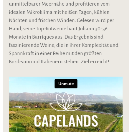
unmittelbarer Meernähe und profitieren vom
idealen Mikroklima mit heißen Tagen, kühlen
Nächten und frischen Winden. Gelesen wird per
Hand, seine Top-Rotweine baut Johann 30-36
Monate in Barriques aus. Das Ergebnis sind
faszinierende Weine, die in ihrer Komplexität und
Spannkraft in einer Reihe mit den größten
Bordeaux und Italienern stehen. Ziel erreicht!