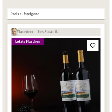
facettenreiches Südafrika
Letzte Flaschen