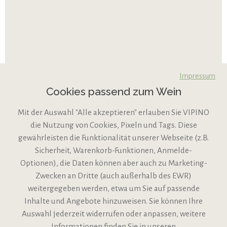
Impressum
Cookies passend zum Wein
Mit der Auswahl "Alle akzeptieren" erlauben Sie VIPINO
die Nutzung von Cookies, Pixeln und Tags. Diese
gewährleisten die Funktionalität unserer Webseite (z.B.
Sicherheit, Warenkorb-Funktionen, Anmelde-
VIPINO Service
Optionen), die Daten können aber auch zu Marketing-
Zwecken an Dritte (auch außerhalb des EWR)
Informationen
weitergegeben werden, etwa um Sie auf passende
Inhalte und Angebote hinzuweisen. Sie können Ihre
Support
Auswahl jederzeit widerrufen oder anpassen, weitere
Informationen finden Sie in unseren