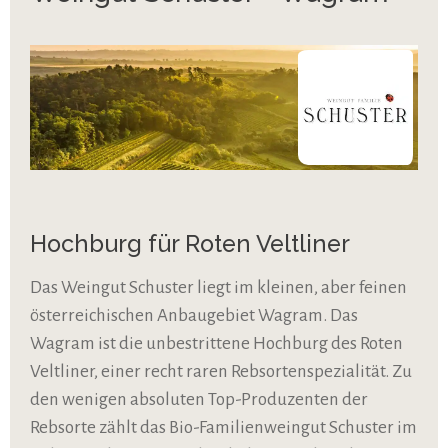
Hochburg für Roten Veltliner
Das Weingut Schuster liegt im kleinen, aber feinen
österreichischen Anbaugebiet Wagram. Das
Wagram ist die unbestrittene Hochburg des Roten
Veltliner, einer recht raren Rebsortenspezialität. Zu
den wenigen absoluten Top-Produzenten der
Rebsorte zählt das Bio-Familienweingut Schuster im