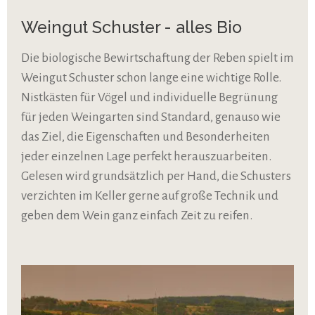
Weingut Schuster - alles Bio
Die biologische Bewirtschaftung der Reben spielt im
Weingut Schuster schon lange eine wichtige Rolle.
Nistkästen für Vögel und individuelle Begrünung
für jeden Weingarten sind Standard, genauso wie
das Ziel, die Eigenschaften und Besonderheiten
jeder einzelnen Lage perfekt herauszuarbeiten.
Gelesen wird grundsätzlich per Hand, die Schusters
verzichten im Keller gerne auf große Technik und
geben dem Wein ganz einfach Zeit zu reifen.