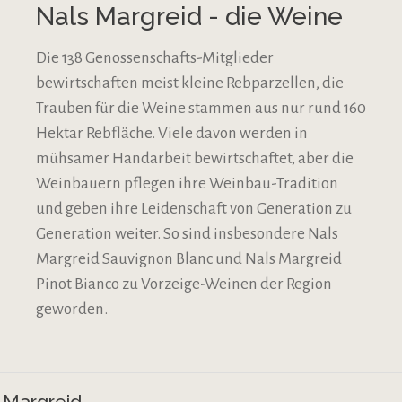
Nals Margreid - die Weine
Die 138 Genossenschafts-Mitglieder
bewirtschaften meist kleine Rebparzellen, die
Trauben für die Weine stammen aus nur rund 160
Hektar Rebfläche. Viele davon werden in
mühsamer Handarbeit bewirtschaftet, aber die
Weinbauern pflegen ihre Weinbau-Tradition
und geben ihre Leidenschaft von Generation zu
Generation weiter. So sind insbesondere Nals
Margreid Sauvignon Blanc und Nals Margreid
Pinot Bianco zu Vorzeige-Weinen der Region
geworden.
s Margreid