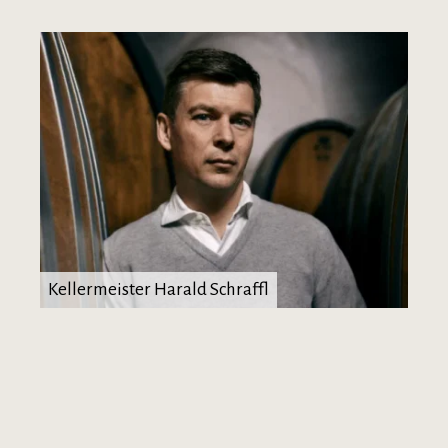
Kellermeister Harald Schraffl