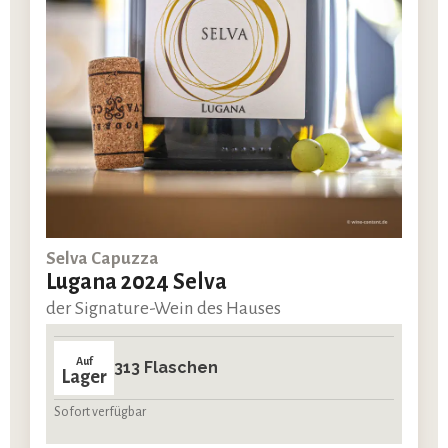
Selva Capuzza
Lugana 2024 Selva
der Signature-Wein des Hauses
Auf
313 Flaschen
Lager
Sofort verfügbar