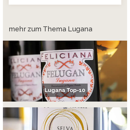
mehr zum Thema Lugana
Lugana Top-10