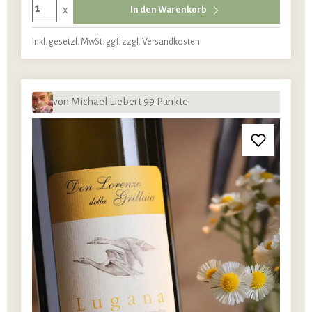
x
In den Warenkorb
Inkl. gesetzl. MwSt. ggf. zzgl. Versandkosten
von Michael Liebert 99 Punkte