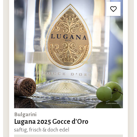
Bulgarini
Lugana 2025 Gocce d'Oro
saftig, frisch & doch edel