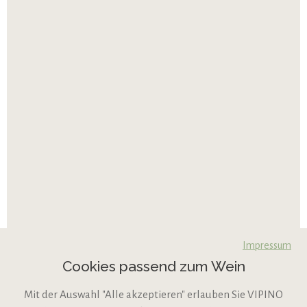
Impressum
Cookies passend zum Wein
Mit der Auswahl "Alle akzeptieren" erlauben Sie VIPINO