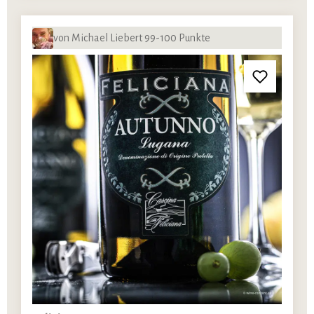
von Michael Liebert 99-100 Punkte