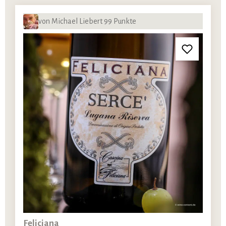
von Michael Liebert 99 Punkte
Feliciana