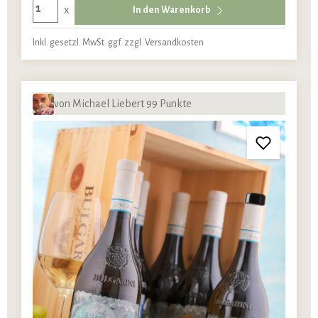
x
In den Warenkorb
Inkl. gesetzl. MwSt. ggf. zzgl. Versandkosten
von Michael Liebert 99 Punkte