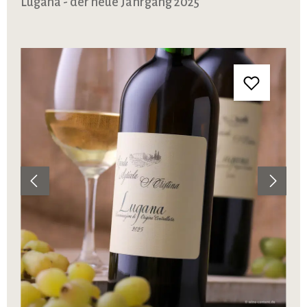
Lugana - der neue Jahrgang 2025
Bildergalerie überspringen