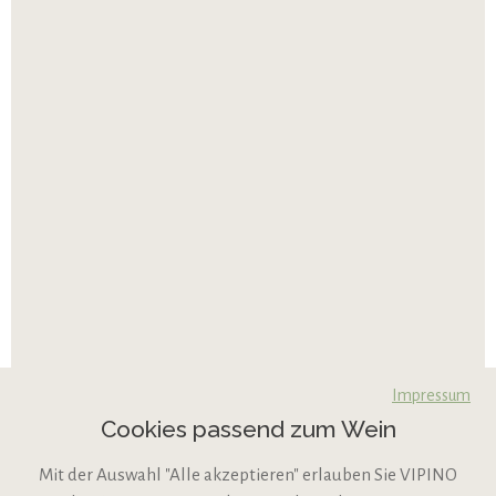
Impressum
Cookies passend zum Wein
Mit der Auswahl "Alle akzeptieren" erlauben Sie VIPINO