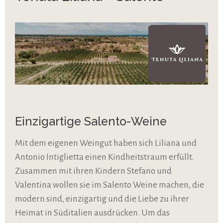
Einzigartige Salento-Weine
Mit dem eigenen Weingut haben sich Liliana und
Antonio Intiglietta einen Kindheitstraum erfüllt.
Zusammen mit ihren Kindern Stefano und
Valentina wollen sie im Salento Weine machen, die
modern sind, einzigartig und die Liebe zu ihrer
Heimat in Süditalien ausdrücken. Um das