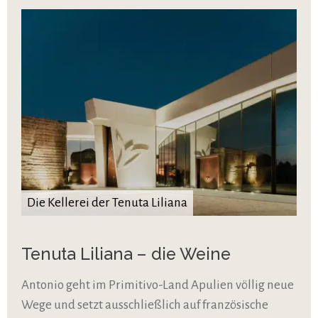
Die Kellerei der Tenuta Liliana
Tenuta Liliana – die Weine
Antonio geht im Primitivo-Land Apulien völlig neue
Wege und setzt ausschließlich auf französische