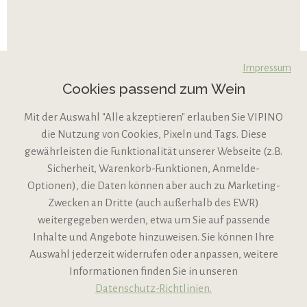
Impressum
Cookies passend zum Wein
Mit der Auswahl "Alle akzeptieren" erlauben Sie VIPINO
die Nutzung von Cookies, Pixeln und Tags. Diese
gewährleisten die Funktionalität unserer Webseite (z.B.
Sicherheit, Warenkorb-Funktionen, Anmelde-
VIPINO Service
Optionen), die Daten können aber auch zu Marketing-
Zwecken an Dritte (auch außerhalb des EWR)
Informationen
weitergegeben werden, etwa um Sie auf passende
Inhalte und Angebote hinzuweisen. Sie können Ihre
Support
Auswahl jederzeit widerrufen oder anpassen, weitere
Informationen finden Sie in unseren
Datenschutz-Richtlinien.