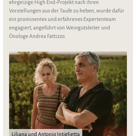
ehrgeizige High End-Projekt nach ihren
Vorstellungen aus der Taufe zu heben, wurde dafür
ein prominentes und erfahrenes Expertenteam
engagiert, angeführt von Weingutsleiter und
Önologe Andrea Fattizzo.
Liliana und Antonio Intiglietta