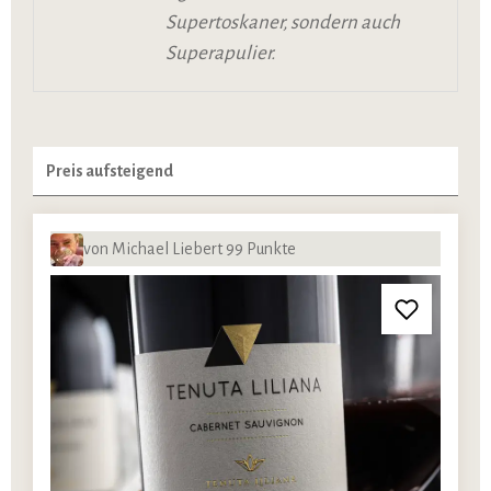
Supertoskaner, sondern auch
Superapulier.
von Michael Liebert 99 Punkte