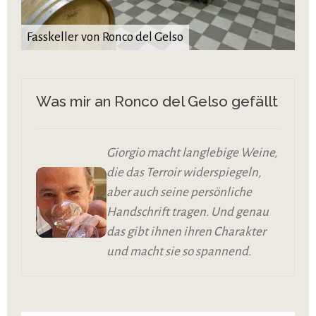
Fasskeller von Ronco del Gelso
Was mir an Ronco del Gelso gefällt
Giorgio macht langlebige Weine,
die das Terroir widerspiegeln,
aber auch seine persönliche
Handschrift tragen. Und genau
das gibt ihnen ihren Charakter
und macht sie so spannend.