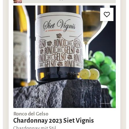
Ronco del Gelso
Chardonnay 2023 Siet Vignis
Chardonnay mit Stil