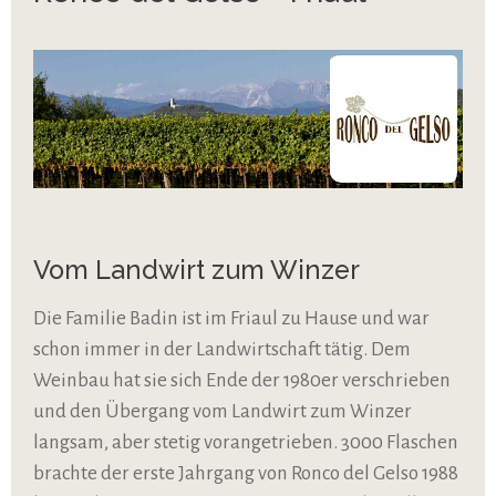
Vom Landwirt zum Winzer
Die Familie Badin ist im Friaul zu Hause und war
schon immer in der Landwirtschaft tätig. Dem
Weinbau hat sie sich Ende der 1980er verschrieben
und den Übergang vom Landwirt zum Winzer
langsam, aber stetig vorangetrieben. 3000 Flaschen
brachte der erste Jahrgang von Ronco del Gelso 1988