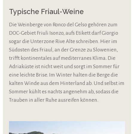
Typische Friaul-Weine
Die Weinberge von Ronco del Gelso gehören zum
DOC-Gebiet Friuli Isonzo, aufs Etikett darf Giorgio
sogar die Unterzone Rive Alte schreiben. Hier im
Südosten des Friaul, an der Grenze zu Slowenien,
trifft kontinentales auf mediterranes Klima. Die
Adriaküste ist nicht weit und sorgt im Sommer für
eine leichte Brise. Im Winter halten die Berge die
kalten Winde aus dem Hinterland ab. Und selbst im
Sommer kühlt es nachts angenehm ab, sodass die
Trauben in aller Ruhe ausreifen können.