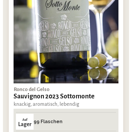
Ronco del Gelso
Sauvignon 2023 Sottomonte
knackig, aromatisch, lebendig
Auf
99 Flaschen
Lager