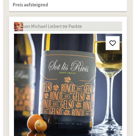
von Michael Liebert 99 Punkte