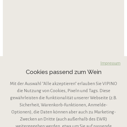
Impressum
Cookies passend zum Wein
Mit der Auswahl "Alle akzeptieren" erlauben Sie VIPINO
die Nutzung von Cookies, Pixeln und Tags. Diese
gewährleisten die Funktionalität unserer Webseite (z.B.
Sicherheit, Warenkorb-Funktionen, Anmelde-
VIPINO Service
Optionen), die Daten können aber auch zu Marketing-
Zwecken an Dritte (auch außerhalb des EWR)
Informationen
weitergegeben werden, etwa um Sie auf passende