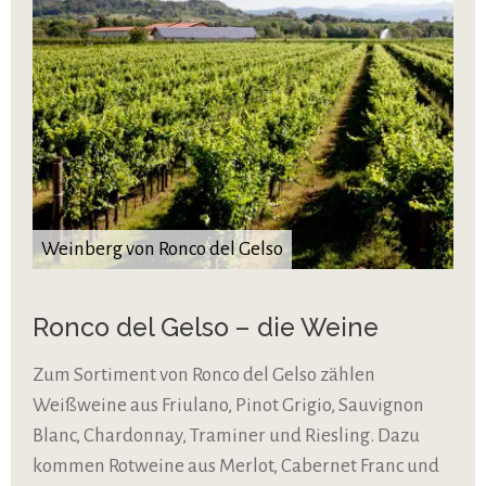
Weinberg von Ronco del Gelso
Ronco del Gelso – die Weine
Zum Sortiment von Ronco del Gelso zählen
Weißweine aus Friulano, Pinot Grigio, Sauvignon
Blanc, Chardonnay, Traminer und Riesling. Dazu
kommen Rotweine aus Merlot, Cabernet Franc und