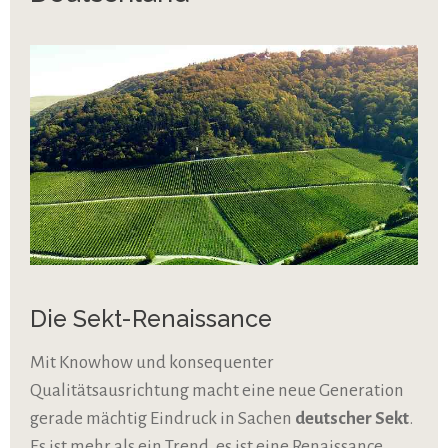
Die Sekt-Renaissance
Mit Knowhow und konsequenter
Qualitätsausrichtung macht eine neue Generation
gerade mächtig Eindruck in Sachen
deutscher Sekt
.
Es ist mehr als ein Trend, es ist eine Renaissance.