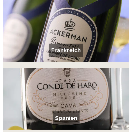
Frankreich
Spanien