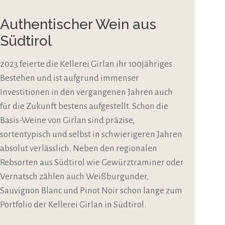
Authentischer Wein aus
Südtirol
2023 feierte die Kellerei Girlan ihr 100jähriges
Bestehen und ist aufgrund immenser
Investitionen in den vergangenen Jahren auch
für die Zukunft bestens aufgestellt. Schon die
Basis-Weine von Girlan sind präzise,
sortentypisch und selbst in schwierigeren Jahren
absolut verlässlich. Neben den regionalen
Rebsorten aus Südtirol wie Gewürztraminer oder
Vernatsch zählen auch Weißburgunder,
Sauvignon Blanc und Pinot Noir schon lange zum
Portfolio der Kellerei Girlan in Südtirol.