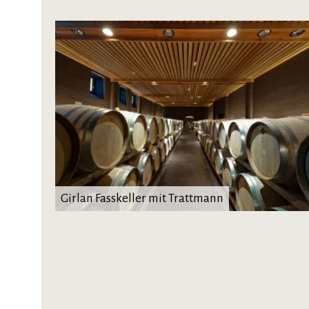
Girlan Fasskeller mit Trattmann