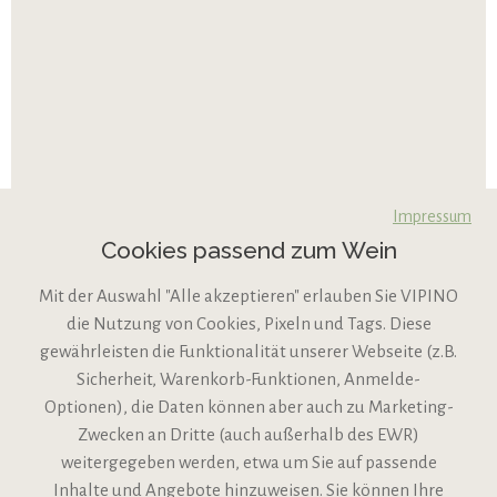
Impressum
Cookies passend zum Wein
Mit der Auswahl "Alle akzeptieren" erlauben Sie VIPINO
die Nutzung von Cookies, Pixeln und Tags. Diese
gewährleisten die Funktionalität unserer Webseite (z.B.
Sicherheit, Warenkorb-Funktionen, Anmelde-
VIPINO Service
Optionen), die Daten können aber auch zu Marketing-
Zwecken an Dritte (auch außerhalb des EWR)
Informationen
weitergegeben werden, etwa um Sie auf passende
Inhalte und Angebote hinzuweisen. Sie können Ihre