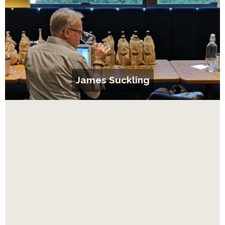
James Suckling