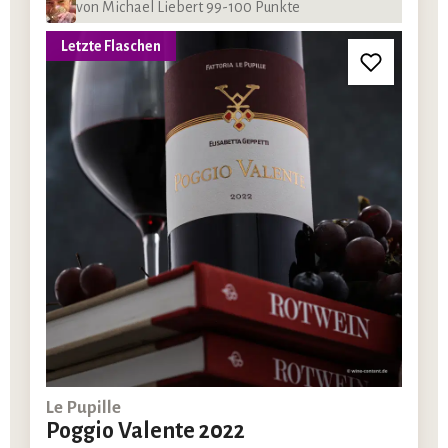
von Michael Liebert 99-100 Punkte
Letzte Flaschen
Le Pupille
Poggio Valente 2022