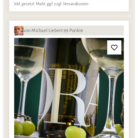
Inkl. gesetzl. MwSt. ggf. zzgl. Versandkosten
von Michael Liebert 99 Punkte