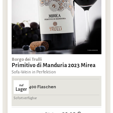
Borgo dei Trulli
Primitivo di Manduria 2023 Mirea
Sofa-Wein in Perfektion
Auf
400 Flaschen
Lager
Sofort verfügbar