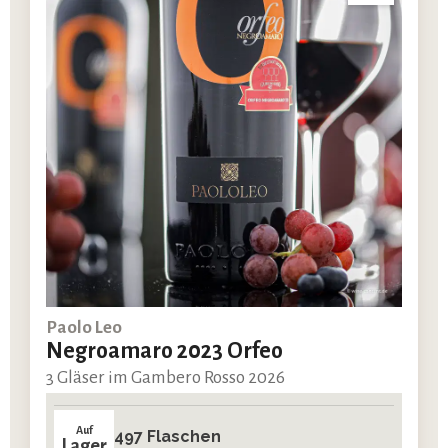
Paolo Leo
Negroamaro 2023 Orfeo
3 Gläser im Gambero Rosso 2026
Auf
497 Flaschen
Lager