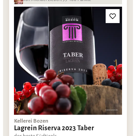
Kellerei Bozen
Lagrein Riserva 2023 Taber