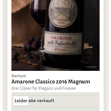
Bertani
Amarone Classico 2016 Magnum
drei Gläser für Eleganz und Finesse
Leider
alle verkauft