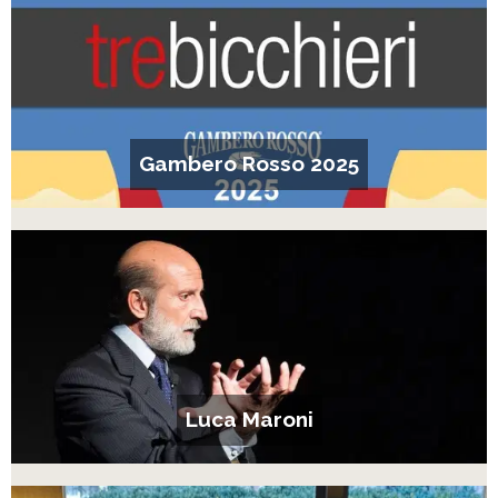
Gambero Rosso 2025
Luca Maroni