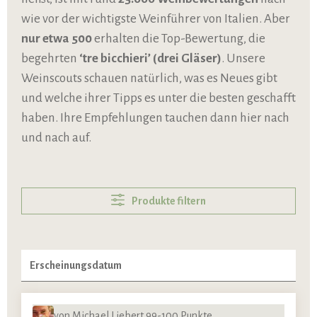
wie vor der wichtigste Weinführer von Italien. Aber
nur etwa 500
erhalten die Top-Bewertung, die
begehrten
‘tre bicchieri’ (drei Gläser)
. Unsere
Weinscouts schauen natürlich, was es Neues gibt
und welche ihrer Tipps es unter die besten geschafft
haben. Ihre Empfehlungen tauchen dann hier nach
und nach auf.
Produkte filtern
von Michael Liebert 99-100 Punkte