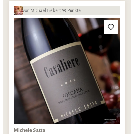
von Michael Liebert 99 Punkte
Michele Satta