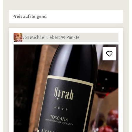
von Michael Liebert 99 Punkte