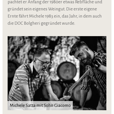
pachtet er Anfang der 1980er etwas Rebfläche und
gründet sein eigenes Weingut. Die erste eigene
Ernte fährt Michele 1983 ein, das Jahr, in dem auch
die DOC Bolgheri gegründet wurde.
Michele Satta mit Sohn Giacomo