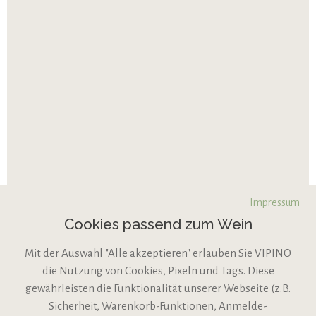
Impressum
Cookies passend zum Wein
Mit der Auswahl "Alle akzeptieren" erlauben Sie VIPINO
die Nutzung von Cookies, Pixeln und Tags. Diese
gewährleisten die Funktionalität unserer Webseite (z.B.
Sicherheit, Warenkorb-Funktionen, Anmelde-
VIPINO Service