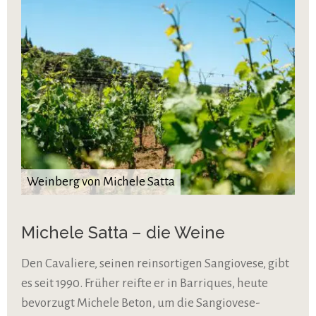
Weinberg von Michele Satta
Michele Satta – die Weine
Den Cavaliere, seinen reinsortigen Sangiovese, gibt
es seit 1990. Früher reifte er in Barriques, heute
bevorzugt Michele Beton, um die Sangiovese-