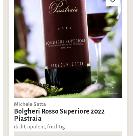
Michele Satta
Bolgheri Rosso Superiore 2022
Piastraia
dicht, opulent, fruchtig