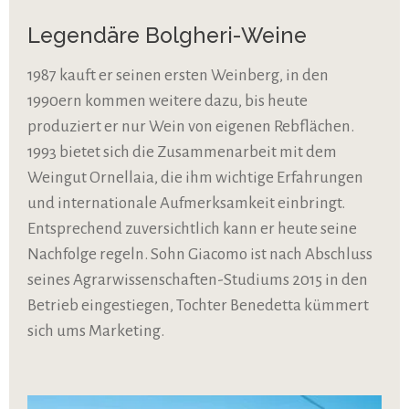
Legendäre Bolgheri-Weine
1987 kauft er seinen ersten Weinberg, in den
1990ern kommen weitere dazu, bis heute
produziert er nur Wein von eigenen Rebflächen.
1993 bietet sich die Zusammenarbeit mit dem
Weingut Ornellaia, die ihm wichtige Erfahrungen
und internationale Aufmerksamkeit einbringt.
Entsprechend zuversichtlich kann er heute seine
Nachfolge regeln. Sohn Giacomo ist nach Abschluss
seines Agrarwissenschaften-Studiums 2015 in den
Betrieb eingestiegen, Tochter Benedetta kümmert
sich ums Marketing.