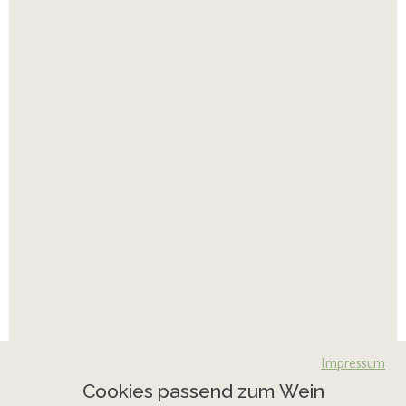
Impressum
Cookies passend zum Wein