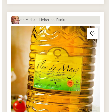
von Michael Liebert 99 Punkte