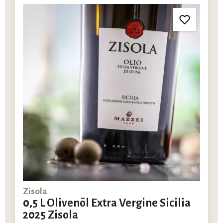
Zisola
0,5 L Olivenöl Extra Vergine Sicilia
2025 Zisola