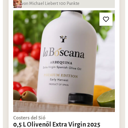
von Michael Liebert 100 Punkte
Costers del Sió
0,5 L Olivenöl Extra Virgin 2025