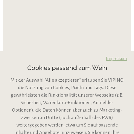
Impressum
Cookies passend zum Wein
Mit der Auswahl "Alle akzeptieren" erlauben Sie VIPINO
die Nutzung von Cookies, Pixeln und Tags. Diese
gewährleisten die Funktionalität unserer Webseite (z.B.
Sicherheit, Warenkorb-Funktionen, Anmelde-
VIPINO Service
Optionen), die Daten können aber auch zu Marketing-
Zwecken an Dritte (auch außerhalb des EWR)
Informationen
weitergegeben werden, etwa um Sie auf passende
Inhalte und Angebote hinzuweisen. Sie können Ihre