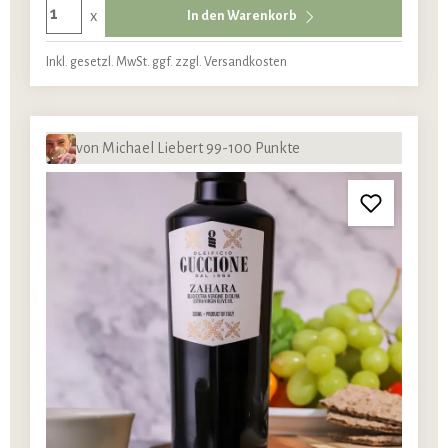
x
In den Warenkorb
Inkl. gesetzl. MwSt. ggf. zzgl. Versandkosten
von Michael Liebert 99-100 Punkte