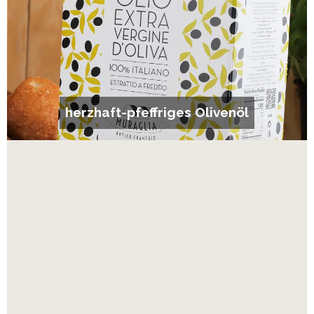
herzhaft-pfeffriges Olivenöl