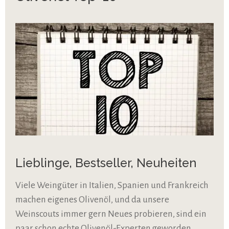
Lieblinge, Bestseller, Neuheiten
Viele Weingüter in Italien, Spanien und Frankreich
machen eigenes Olivenöl, und da unsere
Weinscouts immer gern Neues probieren, sind ein
paar schon echte Olivenöl-Experten geworden.