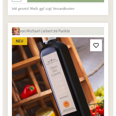
Inkl. gesetzl. MwSt. ggf. zzgl. Versandkosten
von Michael Liebert 99 Punkte
NEU