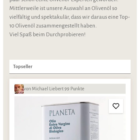
Mittlerweile ist unsere Auswahl an Olivenöl so
vielfältig und spektakulär, dass wir daraus eine Top-
10 Olivenöl zusammengestellt haben.
Viel Spaß beim Durchprobieren!
von Michael Liebert 99 Punkte