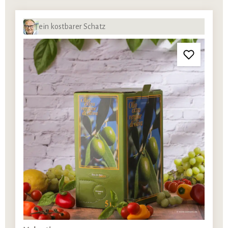
ein kostbarer Schatz