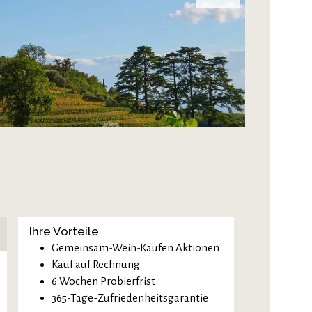
Ihre Vorteile
Gemeinsam-Wein-Kaufen Aktionen
Kauf auf Rechnung
6 Wochen Probierfrist
365-Tage-Zufriedenheitsgarantie