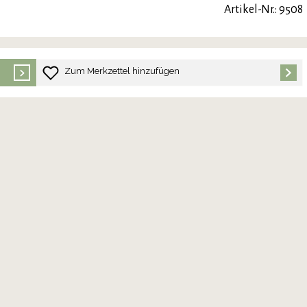
Artikel-Nr.: 9508
Zum Merkzettel hinzufügen