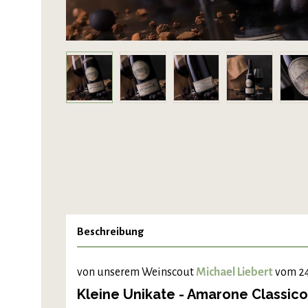
Beschreibung
von unserem Weinscout
Michael Liebert
vom 24
Kleine Unikate - Amarone Classico