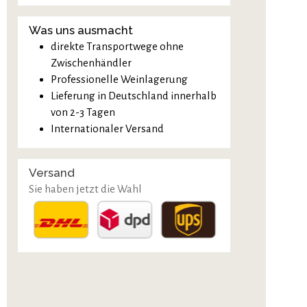
Was uns ausmacht
direkte Transportwege ohne
Zwischenhändler
Professionelle Weinlagerung
Lieferung in Deutschland innerhalb
von 2-3 Tagen
Internationaler Versand
Versand
Sie haben jetzt die Wahl