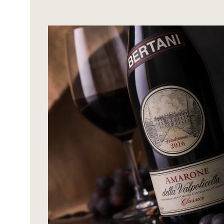
Bildergalerie überspringen