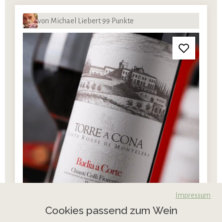
von Michael Liebert 99 Punkte
Impressum
Cookies passend zum Wein
Torre a Cona