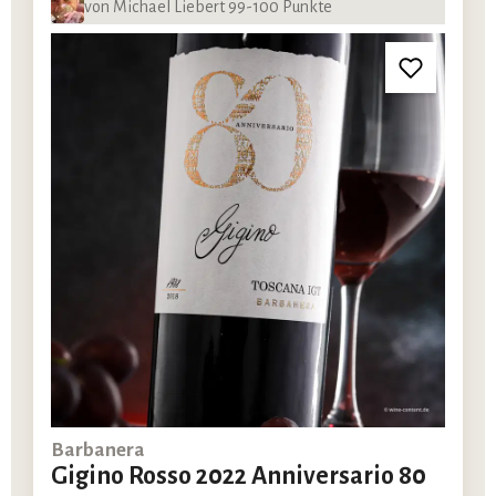
von Michael Liebert 99-100 Punkte
Barbanera
Gigino Rosso 2022 Anniversario 80