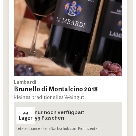
Lambardi
Brunello di Montalcino 2018
kleines, traditionelles Weingut
nur noch verfügbar:
Auf
Lager
59 Flaschen
Letzte Chance - kein Nachschub vom Produzenten!