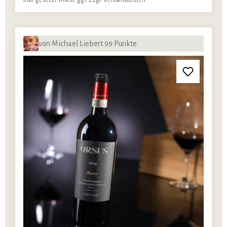
von Michael Liebert 99 Punkte