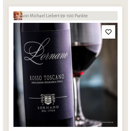
von Michael Liebert 99-100 Punkte