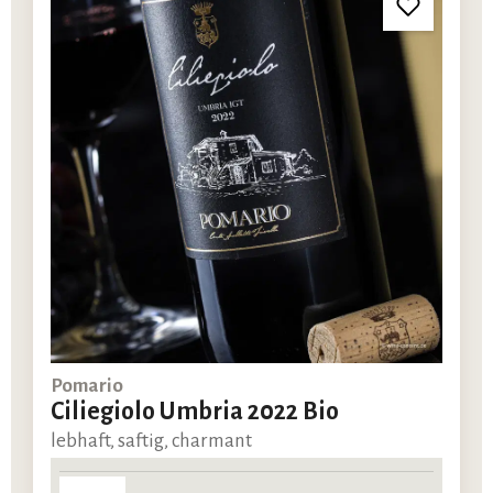
Pomario
Ciliegiolo Umbria 2022 Bio
lebhaft, saftig, charmant