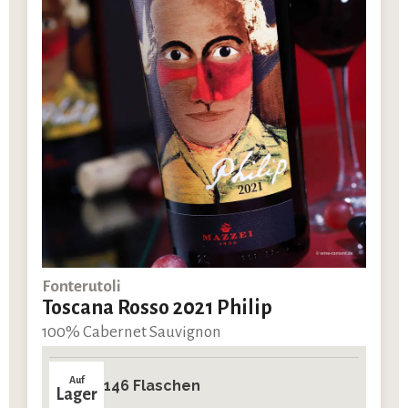
Fonterutoli
Toscana Rosso 2021 Philip
100% Cabernet Sauvignon
Auf
146 Flaschen
Lager