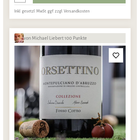
Inkl. gesetzl. MwSt. ggf. zzgl. Versandkosten
von Michael Liebert 100 Punkte