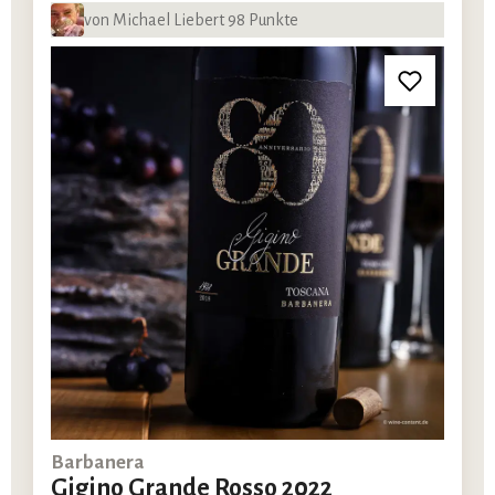
von Michael Liebert 98 Punkte
Barbanera
Gigino Grande Rosso 2022