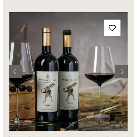
Bildergalerie überspringen