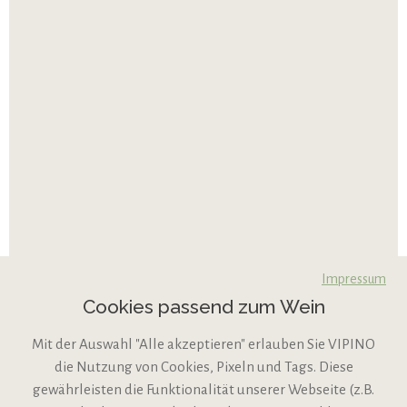
Impressum
Cookies passend zum Wein
Mit der Auswahl "Alle akzeptieren" erlauben Sie VIPINO
die Nutzung von Cookies, Pixeln und Tags. Diese
gewährleisten die Funktionalität unserer Webseite (z.B.