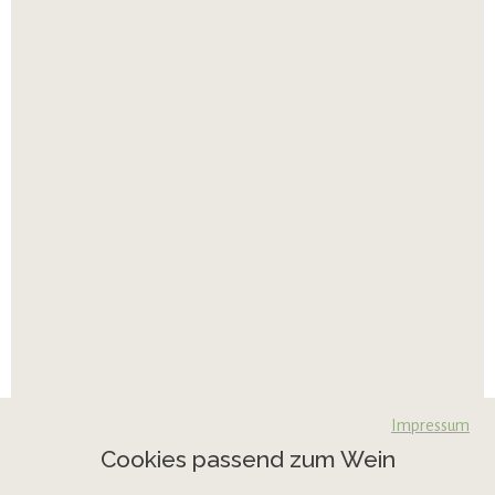
Impressum
Cookies passend zum Wein