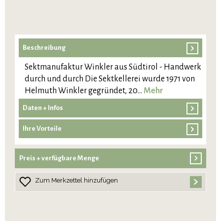
Beschreibung
Sektmanufaktur Winkler aus Südtirol - Handwerk
durch und durch Die Sektkellerei wurde 1971 von
Helmuth Winkler gegründet, 20…
Mehr
Daten + Infos
Ihre Vorteile
Preis + verfügbare Menge
Zum Merkzettel hinzufügen