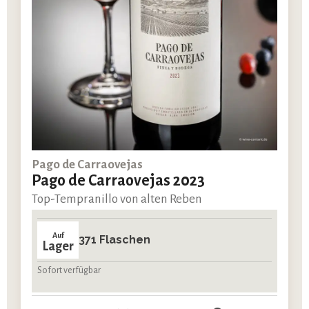
Pago de Carraovejas
Pago de Carraovejas 2023
Top-Tempranillo von alten Reben
Auf
371 Flaschen
Lager
Sofort verfügbar