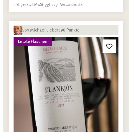
Inkl. gesetzl. MwSt. ggf. zzgl. Versandkosten
von Michael Liebert 98 Punkte
Letzte Flaschen