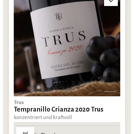
Trus
Tempranillo Crianza 2020 Trus
konzentriert und kraftvoll
Auf