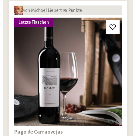
von Michael Liebert 98 Punkte
Letzte Flaschen
Pago de Carraovejas