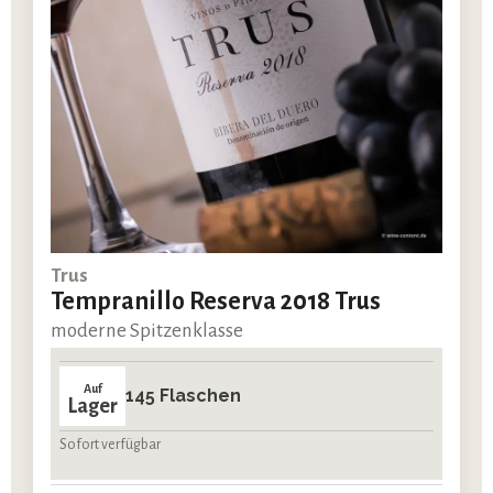
Trus
Tempranillo Reserva 2018 Trus
moderne Spitzenklasse
Auf
145 Flaschen
Lager
Sofort verfügbar