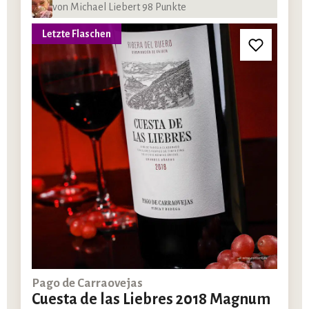
von Michael Liebert 98 Punkte
Letzte Flaschen
Pago de Carraovejas
Cuesta de las Liebres 2018 Magnum