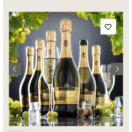
Bildergalerie überspringen