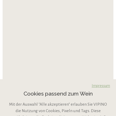
Impressum
Cookies passend zum Wein
Mit der Auswahl "Alle akzeptieren" erlauben Sie VIPINO
die Nutzung von Cookies, Pixeln und Tags. Diese