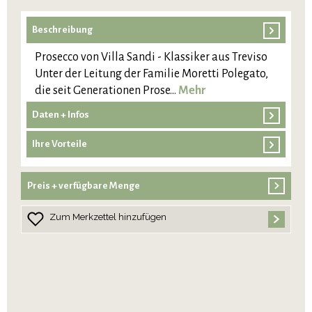
Beschreibung
Prosecco von Villa Sandi - Klassiker aus Treviso
Unter der Leitung der Familie Moretti Polegato,
die seit Generationen Prose…
Mehr
Daten + Infos
Ihre Vorteile
Preis + verfügbare Menge
Zum Merkzettel hinzufügen