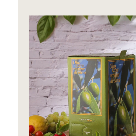
Bildergalerie überspringen