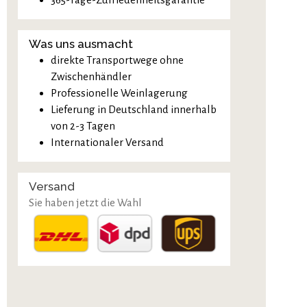
Was uns ausmacht
direkte Transportwege ohne
Zwischenhändler
Professionelle Weinlagerung
Lieferung in Deutschland innerhalb
von 2-3 Tagen
Internationaler Versand
Versand
Sie haben jetzt die Wahl