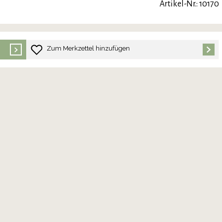
Artikel-Nr.: 10170
Zum Merkzettel hinzufügen