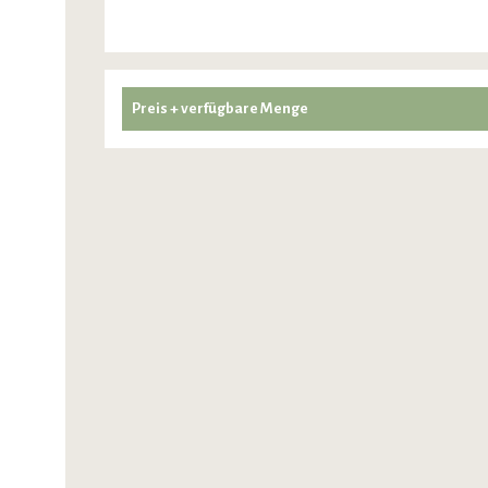
Preis + verfügbare Menge