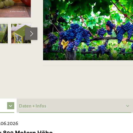
Daten + Infos
.06.2026