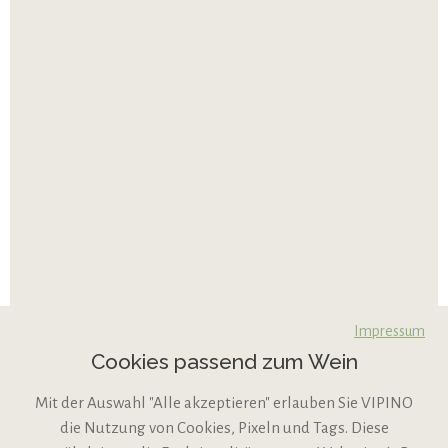
Impressum
Cookies passend zum Wein
Mit der Auswahl "Alle akzeptieren" erlauben Sie VIPINO
die Nutzung von Cookies, Pixeln und Tags. Diese