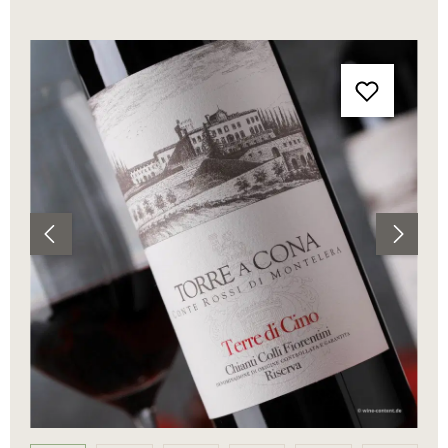
Bildergalerie überspringen