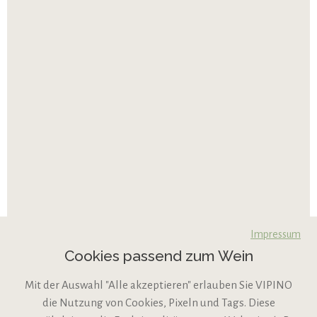
Impressum
Cookies passend zum Wein
Mit der Auswahl "Alle akzeptieren" erlauben Sie VIPINO
die Nutzung von Cookies, Pixeln und Tags. Diese