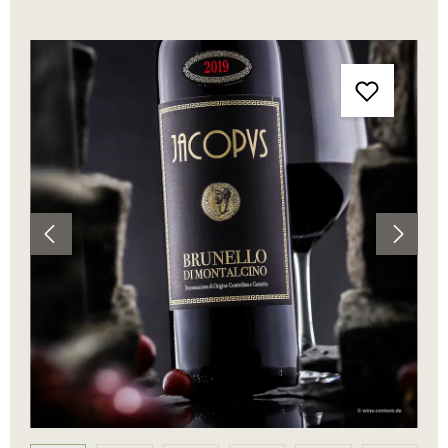
Bildergalerie überspringen