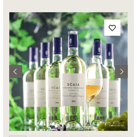
Bildergalerie überspringen