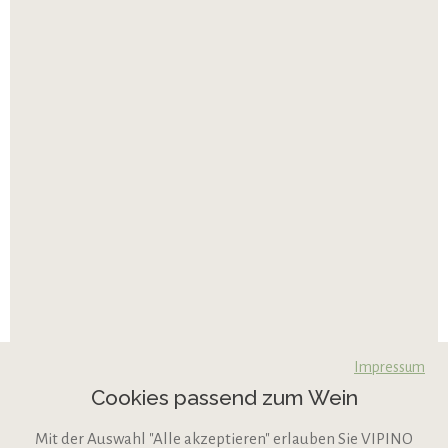
Impressum
Cookies passend zum Wein
Mit der Auswahl "Alle akzeptieren" erlauben Sie VIPINO