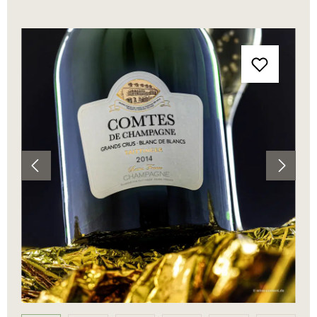
Bildergalerie überspringen