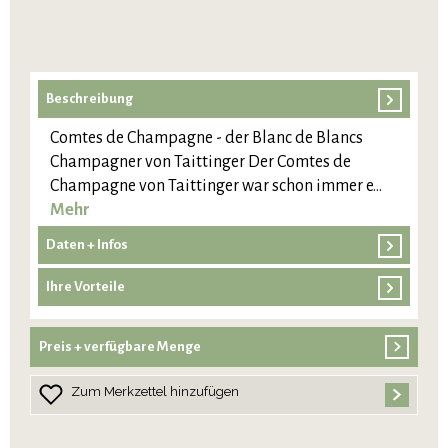
Beschreibung
Comtes de Champagne - der Blanc de Blancs
Champagner von Taittinger Der Comtes de
Champagne von Taittinger war schon immer e…
Mehr
Daten + Infos
Ihre Vorteile
Preis + verfügbare Menge
Zum Merkzettel hinzufügen