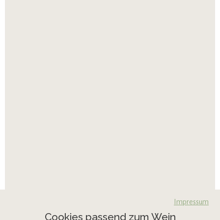
Impressum
Cookies passend zum Wein