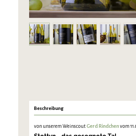
Beschreibung
von unserem Weinscout
Gerd Rindchen
vom 11.