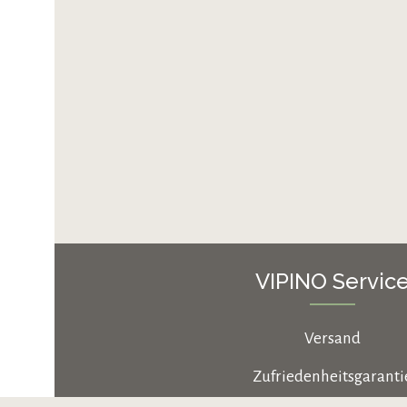
VIPINO Servic
Versand
Zufriedenheitsgaranti