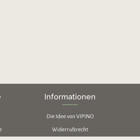
e
Informationen
Die Idee von VIPINO
e
Widerrufsrecht