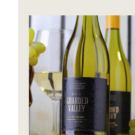
Bildergalerie überspringen