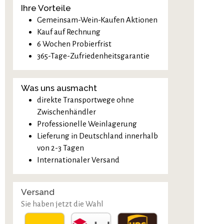
Ihre Vorteile
Gemeinsam-Wein-Kaufen Aktionen
Kauf auf Rechnung
6 Wochen Probierfrist
365-Tage-Zufriedenheitsgarantie
Was uns ausmacht
direkte Transportwege ohne
Zwischenhändler
Professionelle Weinlagerung
Lieferung in Deutschland innerhalb
von 2-3 Tagen
Internationaler Versand
Versand
Sie haben jetzt die Wahl