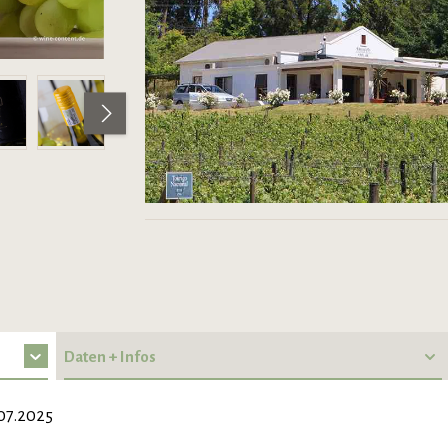
Daten + Infos
07.2025