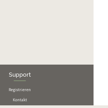
Support
Registrieren
Kontakt