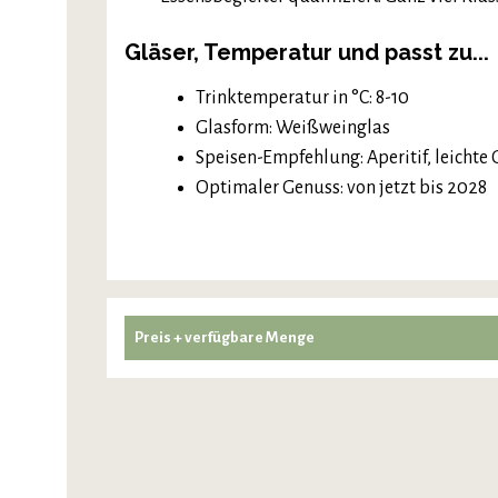
Gläser, Temperatur und passt zu...
Trinktemperatur in °C: 8-10
Glasform: Weißweinglas
Speisen-Empfehlung: Aperitif, leichte
Optimaler Genuss: von jetzt bis 2028
Preis + verfügbare Menge