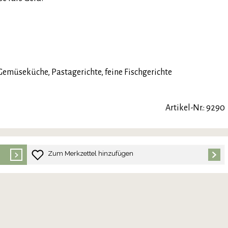
 Gemüseküche, Pastagerichte, feine Fischgerichte
Artikel-Nr.: 9290
Zum Merkzettel hinzufügen