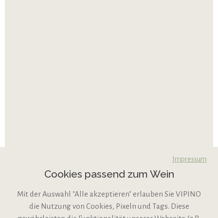
Impressum
Cookies passend zum Wein
Mit der Auswahl "Alle akzeptieren" erlauben Sie VIPINO
die Nutzung von Cookies, Pixeln und Tags. Diese