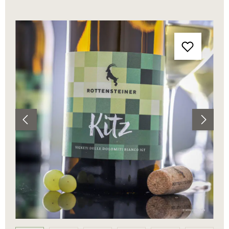
Bildergalerie überspringen