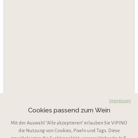
Impressum
Cookies passend zum Wein
Mit der Auswahl "Alle akzeptieren" erlauben Sie VIPINO
die Nutzung von Cookies, Pixeln und Tags. Diese