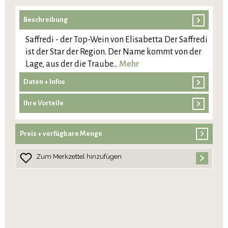
Beschreibung
Saffredi - der Top-Wein von Elisabetta Der Saffredi
ist der Star der Region. Der Name kommt von der
Lage, aus der die Traube…
Mehr
Daten + Infos
Ihre Vorteile
Preis + verfügbare Menge
Zum Merkzettel hinzufügen