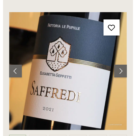
Bildergalerie überspringen