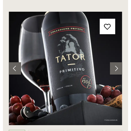
Bildergalerie überspringen