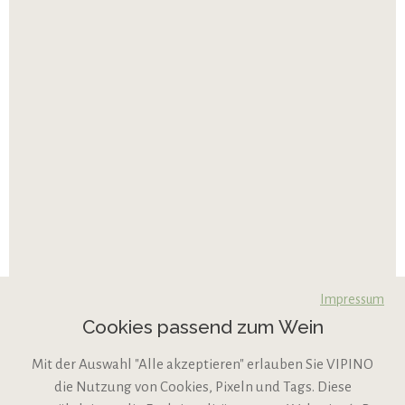
Impressum
Cookies passend zum Wein
Mit der Auswahl "Alle akzeptieren" erlauben Sie VIPINO
die Nutzung von Cookies, Pixeln und Tags. Diese