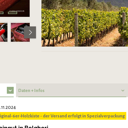
Daten + Infos
.11.2024
iginal-6er-Holzkiste - der Versand erfolgt in Spezialverpackung