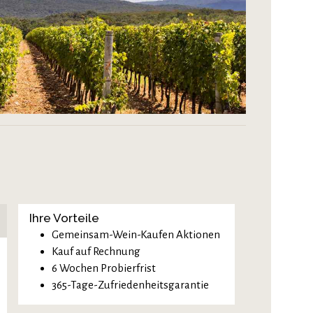
Ihre Vorteile
Gemeinsam-Wein-Kaufen Aktionen
Kauf auf Rechnung
6 Wochen Probierfrist
365-Tage-Zufriedenheitsgarantie