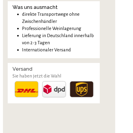
Was uns ausmacht
direkte Transportwege ohne
Zwischenhändler
Professionelle Weinlagerung
Lieferung in Deutschland innerhalb
von 2-3 Tagen
Internationaler Versand
Versand
Sie haben jetzt die Wahl