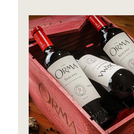
Bildergalerie überspringen