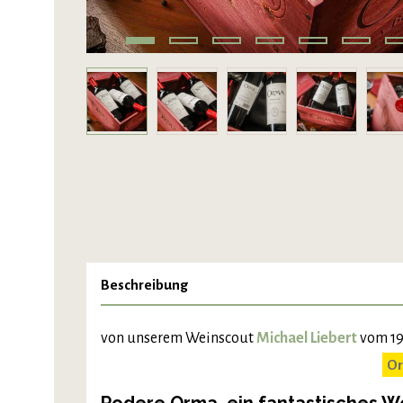
Beschreibung
von unserem Weinscout
Michael Liebert
vom 19
Or