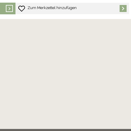
Zum Merkzettel hinzufügen