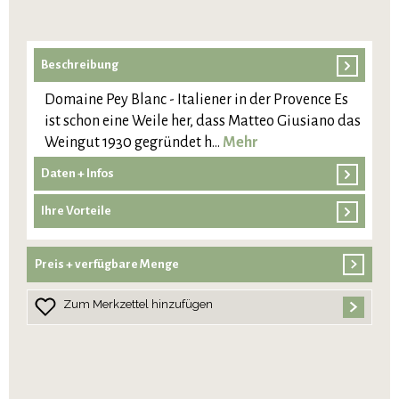
Beschreibung
Domaine Pey Blanc - Italiener in der Provence Es
ist schon eine Weile her, dass Matteo Giusiano das
Weingut 1930 gegründet h…
Mehr
Daten + Infos
Ihre Vorteile
Preis + verfügbare Menge
Zum Merkzettel hinzufügen