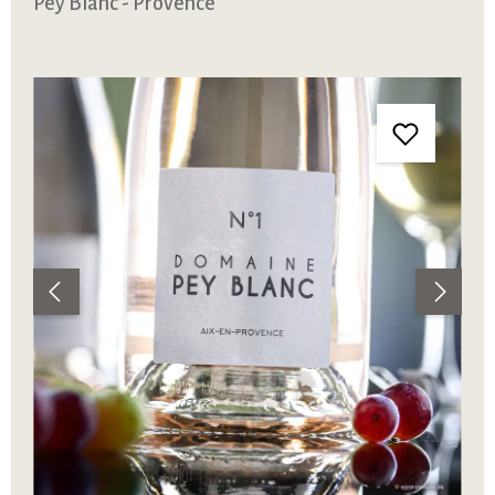
Pey Blanc - Provence
Bildergalerie überspringen