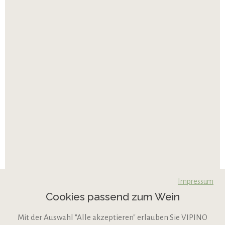
Impressum
Cookies passend zum Wein
Mit der Auswahl "Alle akzeptieren" erlauben Sie VIPINO