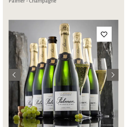
Palmer - Champagne
Bildergalerie überspringen