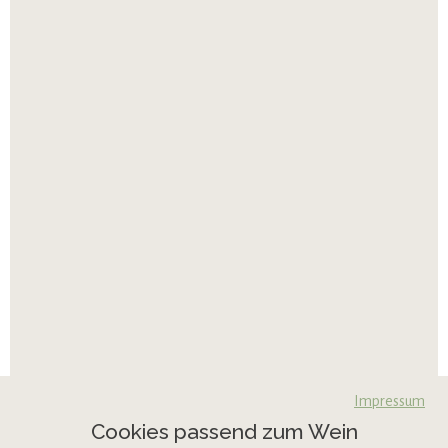
Impressum
Cookies passend zum Wein