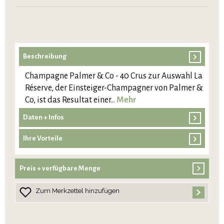
Beschreibung
Champagne Palmer & Co - 40 Crus zur Auswahl La
Réserve, der Einsteiger-Champagner von Palmer &
Co, ist das Resultat einer…
Mehr
Daten + Infos
Ihre Vorteile
Preis + verfügbare Menge
Zum Merkzettel hinzufügen