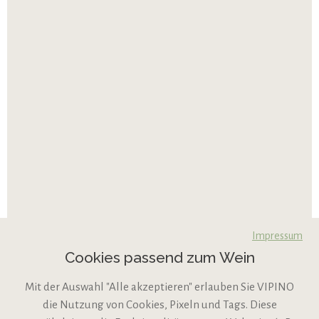
Impressum
Cookies passend zum Wein
Mit der Auswahl "Alle akzeptieren" erlauben Sie VIPINO
die Nutzung von Cookies, Pixeln und Tags. Diese