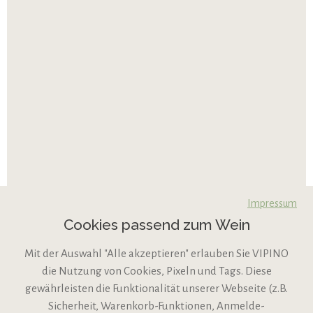
Impressum
Cookies passend zum Wein
Mit der Auswahl "Alle akzeptieren" erlauben Sie VIPINO
die Nutzung von Cookies, Pixeln und Tags. Diese
gewährleisten die Funktionalität unserer Webseite (z.B.
Sicherheit, Warenkorb-Funktionen, Anmelde-
VIPINO Service