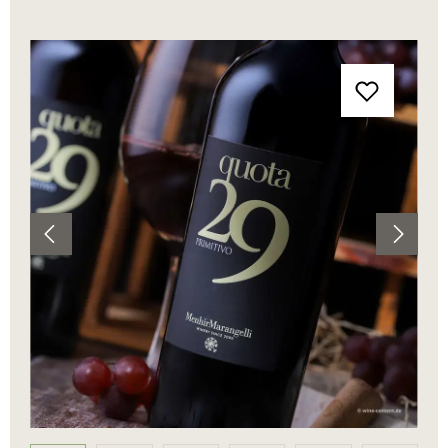
Bildergalerie überspringen