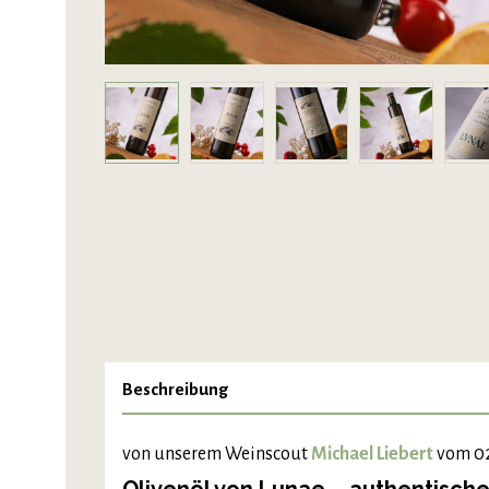
Beschreibung
von unserem Weinscout
Michael Liebert
vom 02