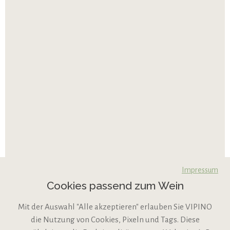
Impressum
Cookies passend zum Wein
Mit der Auswahl "Alle akzeptieren" erlauben Sie VIPINO
die Nutzung von Cookies, Pixeln und Tags. Diese