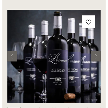
Bildergalerie überspringen