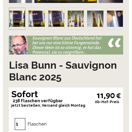
Sauvignon Blanc aus Deutschland hat
bei uns nur eine kleine Fangemeinde.
Dieser Wein ist so stimmig, er hat das
Potenzial, sie zu vergrößern...
Lisa Bunn - Sauvignon
Blanc 2025
Sofort
11,90 €
238 Flaschen verfügbar
Ab-Hof-Preis
jetzt bestellen, Versand gleich Montag
Flaschen