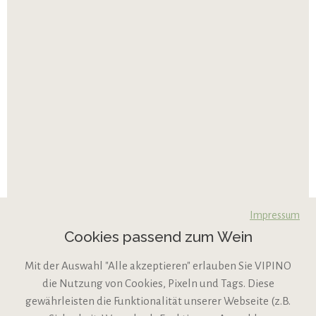
Impressum
Cookies passend zum Wein
Mit der Auswahl "Alle akzeptieren" erlauben Sie VIPINO
die Nutzung von Cookies, Pixeln und Tags. Diese
gewährleisten die Funktionalität unserer Webseite (z.B.