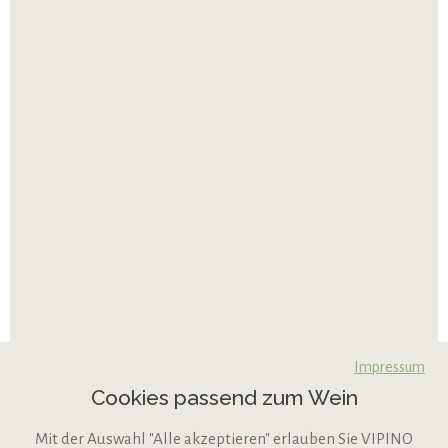
Impressum
Cookies passend zum Wein
Mit der Auswahl "Alle akzeptieren" erlauben Sie VIPINO