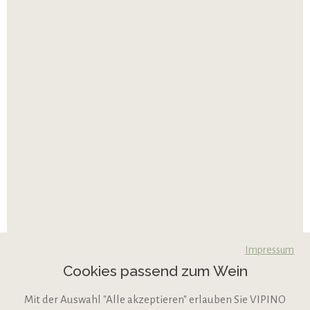
Impressum
Cookies passend zum Wein
Mit der Auswahl "Alle akzeptieren" erlauben Sie VIPINO