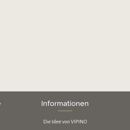
e
Informationen
Die Idee von VIPINO