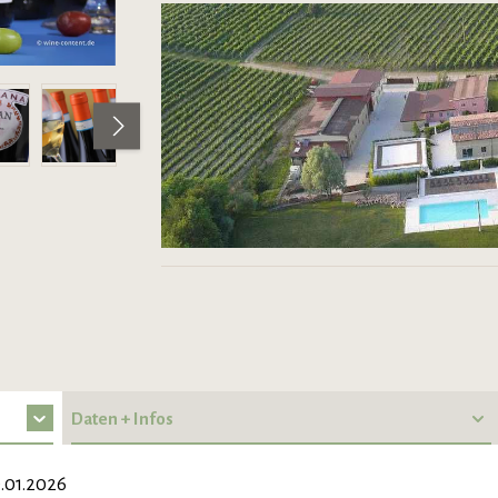
Daten + Infos
.01.2026