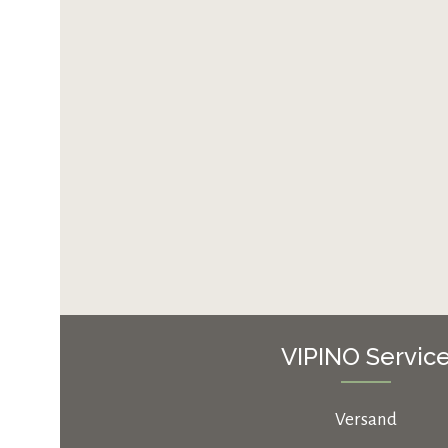
VIPINO Servic
Versand