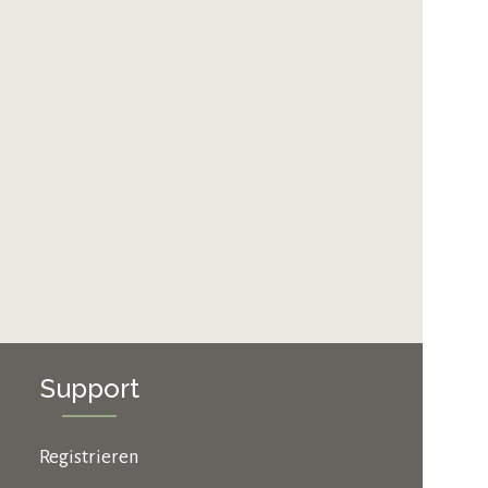
Support
Registrieren