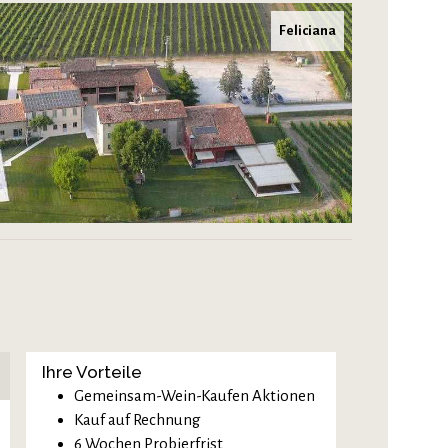
Feliciana
Ihre Vorteile
Gemeinsam-Wein-Kaufen Aktionen
Kauf auf Rechnung
6 Wochen Probierfrist