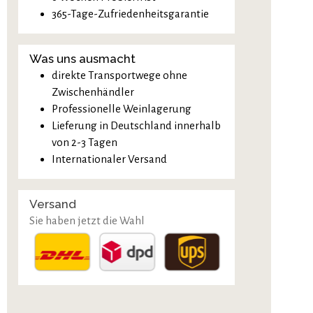
365-Tage-Zufriedenheitsgarantie
Was uns ausmacht
direkte Transportwege ohne
Zwischenhändler
Professionelle Weinlagerung
Lieferung in Deutschland innerhalb
von 2-3 Tagen
Internationaler Versand
Versand
Sie haben jetzt die Wahl