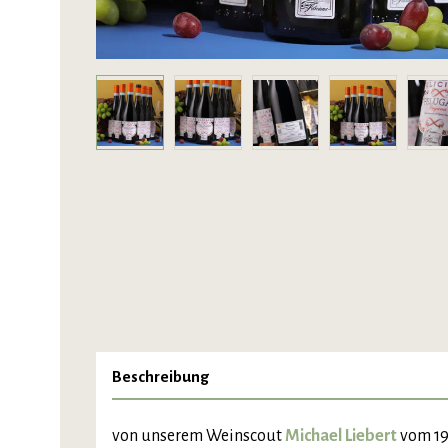
Beschreibung
von unserem Weinscout
Michael Liebert
vom 19