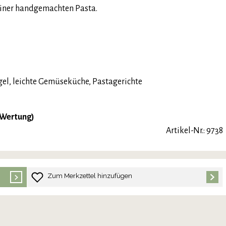
 einer handgemachten Pasta.
gel, leichte Gemüseküche, Pastagerichte
-Wertung)
Artikel-Nr.: 9738
Zum Merkzettel hinzufügen