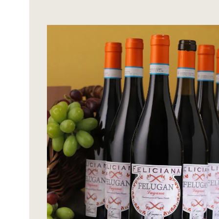
Bildergalerie überspringen