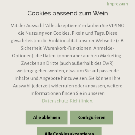
Impressum
Cookies passend zum Wein
Mit der Auswahl "Alle akzeptieren" erlauben Sie VIPINO
die Nutzung von Cookies, Pixeln und Tags. Diese
gewährleisten die Funktionalität unserer Webseite (z.B.
Sicherheit, Warenkorb-Funktionen, Anmelde-
VIPINO Service
Optionen), die Daten können aber auch zu Marketing-
Zwecken an Dritte (auch außerhalb des EWR)
Informationen
weitergegeben werden, etwa um Sie auf passende
Inhalte und Angebote hinzuweisen. Sie können Ihre
Support
Auswahl jederzeit widerrufen oder anpassen, weitere
Informationen finden Sie in unseren
Datenschutz-Richtlinien.
Alle ablehnen
Konfigurieren
Alle Cookies akzeptieren