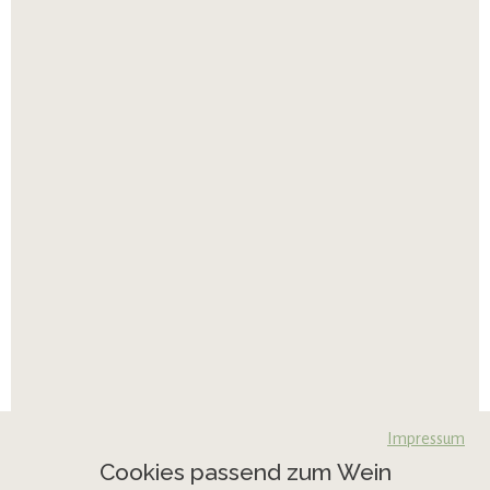
Impressum
Cookies passend zum Wein