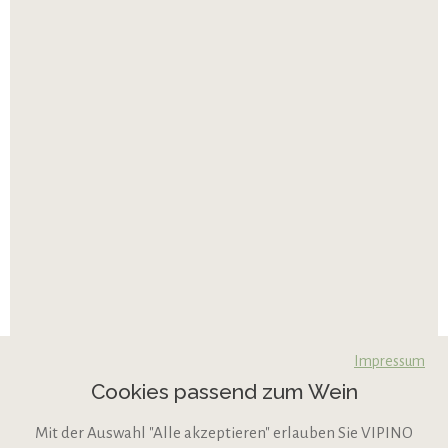
Impressum
Cookies passend zum Wein
Mit der Auswahl "Alle akzeptieren" erlauben Sie VIPINO